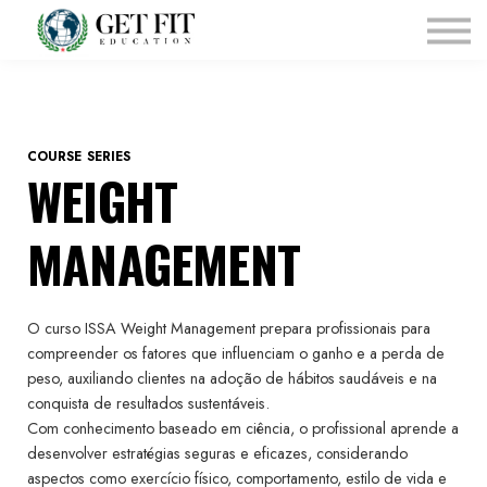
Pagina Inicial
Courses
Sobre Nós
Affiliates
COURSE SERIES
WEIGHT
MANAGEMENT
O curso ISSA Weight Management prepara profissionais para
compreender os fatores que influenciam o ganho e a perda de
peso, auxiliando clientes na adoção de hábitos saudáveis e na
conquista de resultados sustentáveis.
Com conhecimento baseado em ciência, o profissional aprende a
desenvolver estratégias seguras e eficazes, considerando
aspectos como exercício físico, comportamento, estilo de vida e