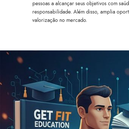
pessoas a alcançar seus objetivos com saúd
responsabilidade. Além disso, amplia opor
valorização no mercado.