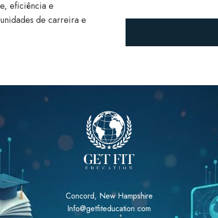
e, eficiência e
tunidades de carreira e
Concord, New Hampshire
Info@getfiteducation.com