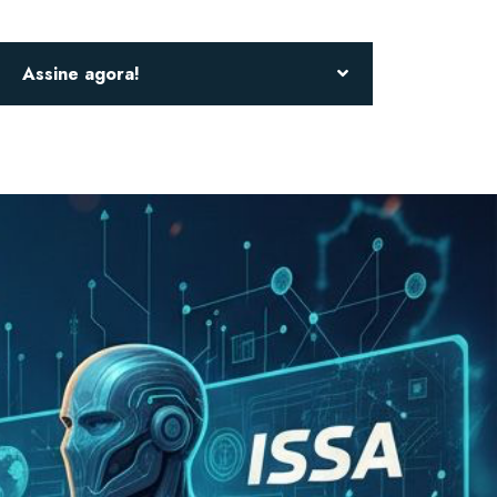
Assine agora!