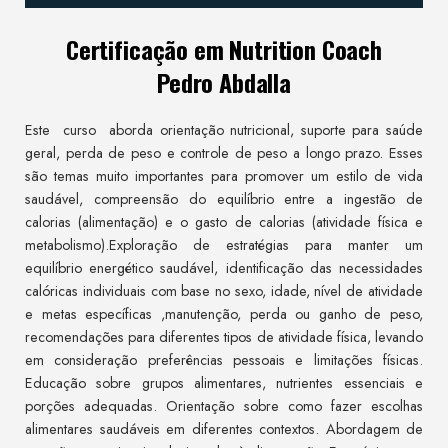
Certificação em Nutrition Coach
Pedro Abdalla
Este curso aborda orientação nutricional, suporte para saúde
geral, perda de peso e controle de peso a longo prazo. Esses
são temas muito importantes para promover um estilo de vida
saudável, compreensão do equilíbrio entre a ingestão de
calorias (alimentação) e o gasto de calorias (atividade física e
metabolismo).Exploração de estratégias para manter um
equilíbrio energético saudável, identificação das necessidades
calóricas individuais com base no sexo, idade, nível de atividade
e metas específicas ,manutenção, perda ou ganho de peso,
recomendações para diferentes tipos de atividade física, levando
em consideração preferências pessoais e limitações físicas.
Educação sobre grupos alimentares, nutrientes essenciais e
porções adequadas. Orientação sobre como fazer escolhas
alimentares saudáveis em diferentes contextos. Abordagem de